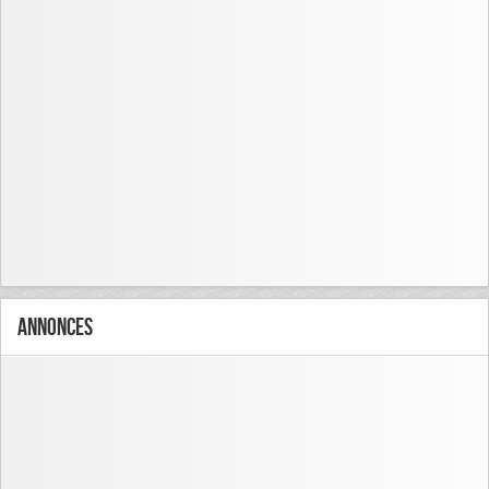
Annonces