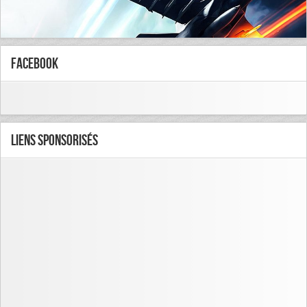
FaceBook
Liens Sponsorisés