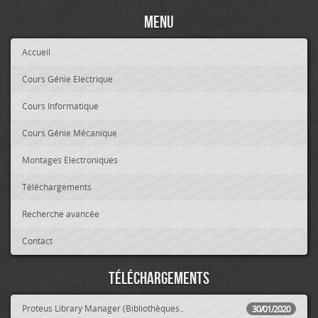
Menu
Accueil
Cours Génie Electrique
Cours Informatique
Cours Génie Mécanique
Montages Electroniques
Téléchargements
Recherche avancée
Contact
Téléchargements
Proteus Library Manager (Bibliothèques..
30/01/2020