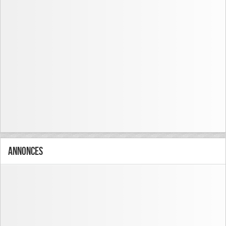
Annonces