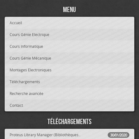
Menu
Accueil
Cours Génie Electrique
Cours Informatique
Cours Génie Mécanique
Montages Electroniques
Téléchargements
Recherche avancée
Contact
Téléchargements
Proteus Library Manager (Bibliothèques..
30/01/2020