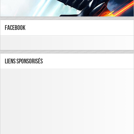
FaceBook
Liens Sponsorisés