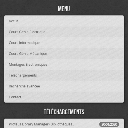
Menu
Accueil
Cours Génie Electrique
Cours Informatique
Cours Génie Mécanique
Montages Electroniques
Téléchargements
Recherche avancée
Contact
Téléchargements
Proteus Library Manager (Bibliothèques..
30/01/2020