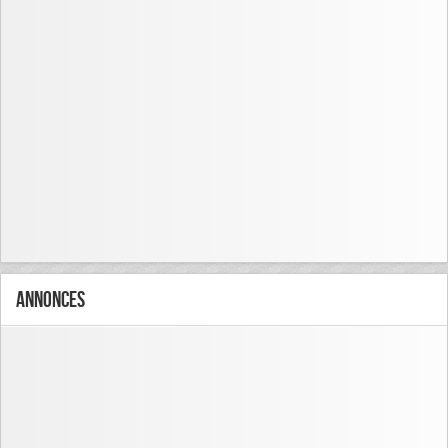
Annonces