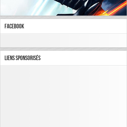
FaceBook
Liens Sponsorisés