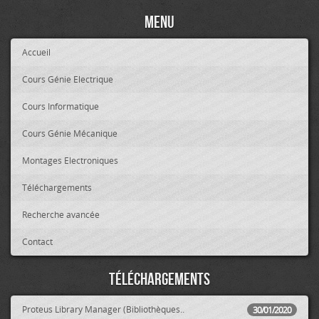
Menu
Accueil
Cours Génie Electrique
Cours Informatique
Cours Génie Mécanique
Montages Electroniques
Téléchargements
Recherche avancée
Contact
Téléchargements
Proteus Library Manager (Bibliothèques..
30/01/2020