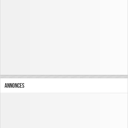
Annonces