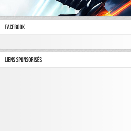
FaceBook
Liens Sponsorisés