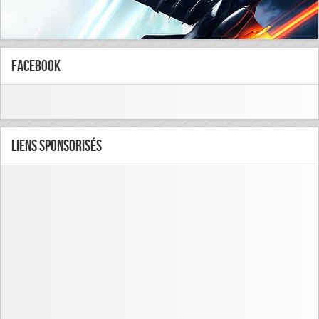
FaceBook
Liens Sponsorisés