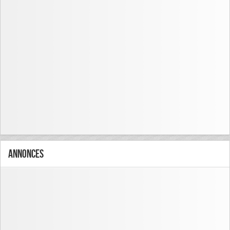
Annonces