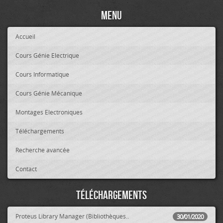
Menu
Accueil
Cours Génie Electrique
Cours Informatique
Cours Génie Mécanique
Montages Electroniques
Téléchargements
Recherche avancée
Contact
Téléchargements
Proteus Library Manager (Bibliothèques..
30/01/2020