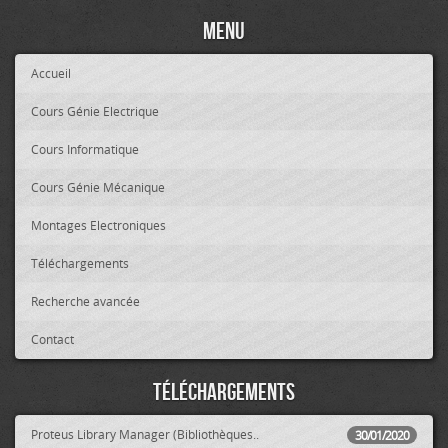
Menu
Accueil
Cours Génie Electrique
Cours Informatique
Cours Génie Mécanique
Montages Electroniques
Téléchargements
Recherche avancée
Contact
Téléchargements
Proteus Library Manager (Bibliothèques..
30/01/2020