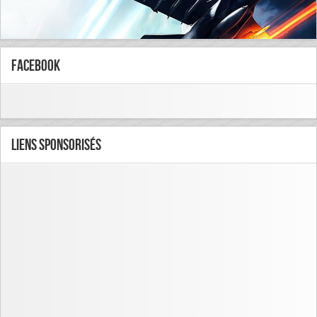
FaceBook
Liens Sponsorisés