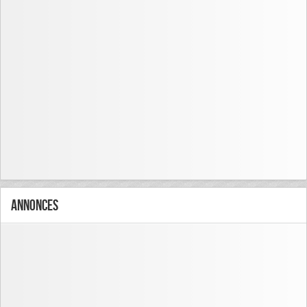
Annonces