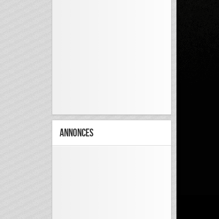
Annonces