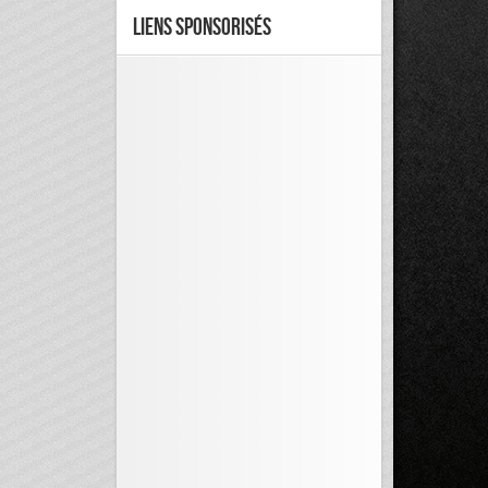
Liens Sponsorisés