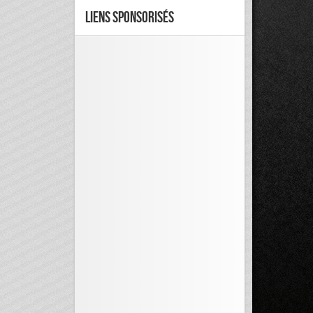
Liens Sponsorisés