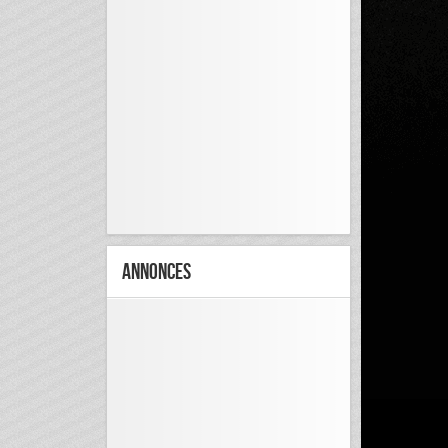
Annonces