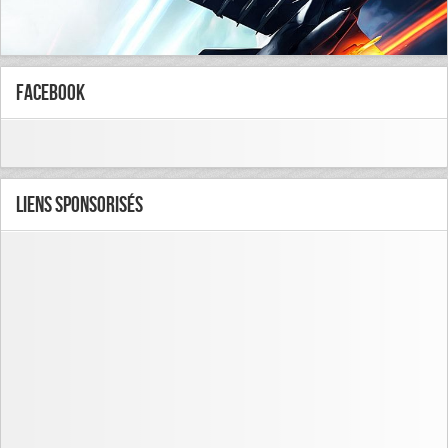
FaceBook
Liens Sponsorisés