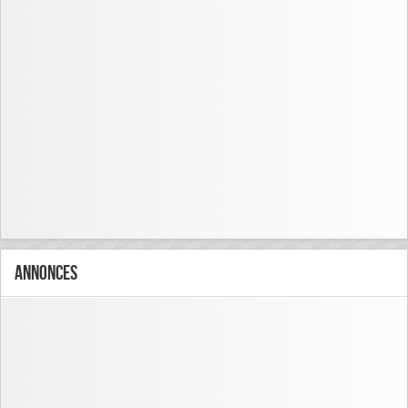
Annonces