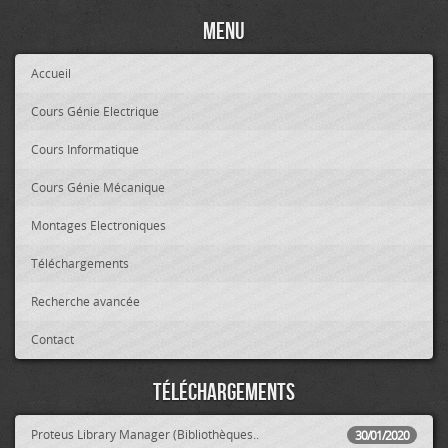
Menu
Accueil
Cours Génie Electrique
Cours Informatique
Cours Génie Mécanique
Montages Electroniques
Téléchargements
Recherche avancée
Contact
Téléchargements
Proteus Library Manager (Bibliothèques..
30/01/2020