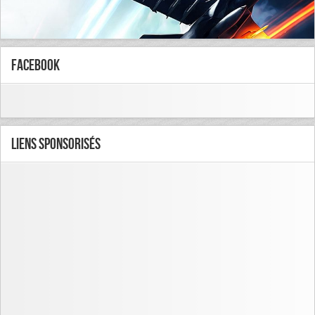
FaceBook
Liens Sponsorisés