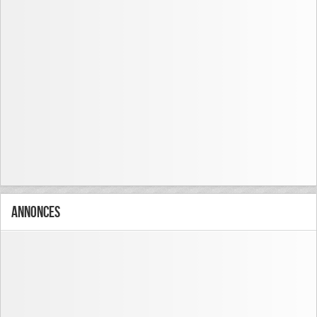
Annonces