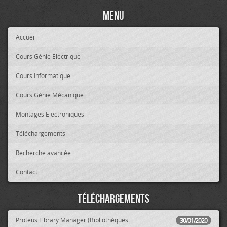
Menu
Accueil
Cours Génie Electrique
Cours Informatique
Cours Génie Mécanique
Montages Electroniques
Téléchargements
Recherche avancée
Contact
Téléchargements
Proteus Library Manager (Bibliothèques..
30/01/2020