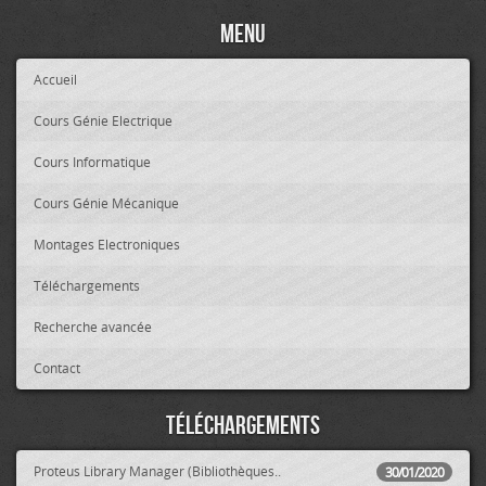
Menu
Accueil
Cours Génie Electrique
Cours Informatique
Cours Génie Mécanique
Montages Electroniques
Téléchargements
Recherche avancée
Contact
Téléchargements
Proteus Library Manager (Bibliothèques..
30/01/2020