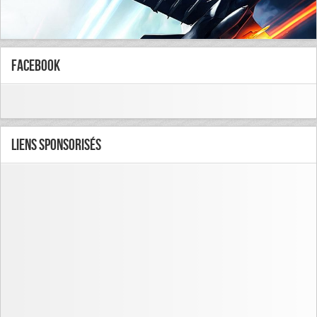
FaceBook
Liens Sponsorisés