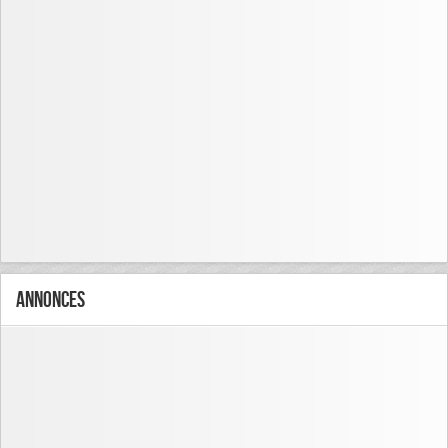
Annonces