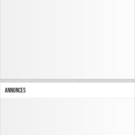
Annonces