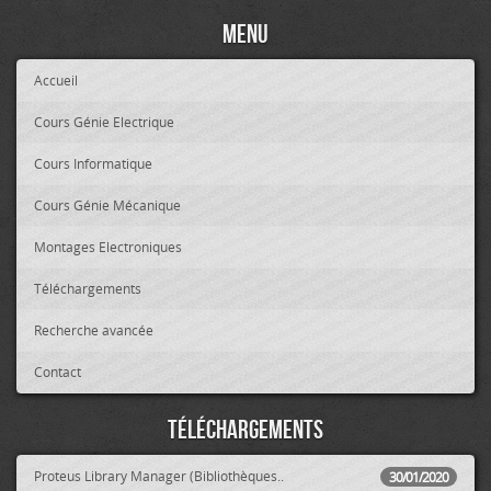
Menu
Accueil
Cours Génie Electrique
Cours Informatique
Cours Génie Mécanique
Montages Electroniques
Téléchargements
Recherche avancée
Contact
Téléchargements
Proteus Library Manager (Bibliothèques..
30/01/2020