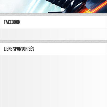
FaceBook
Liens Sponsorisés