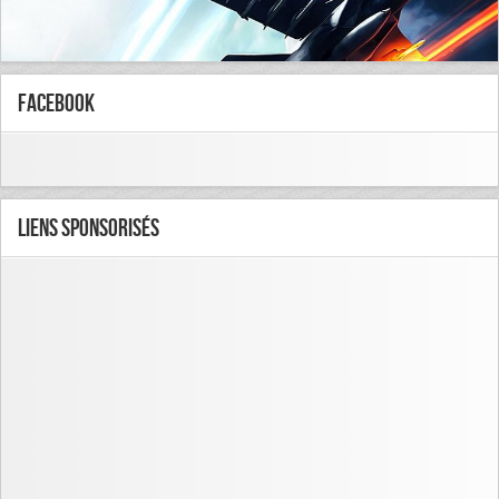
FaceBook
Liens Sponsorisés