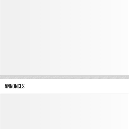
Annonces