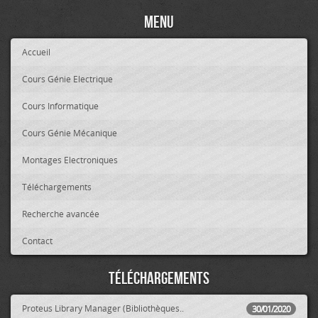
Menu
Accueil
Cours Génie Electrique
Cours Informatique
Cours Génie Mécanique
Montages Electroniques
Téléchargements
Recherche avancée
Contact
Téléchargements
Proteus Library Manager (Bibliothèques..
30/01/2020