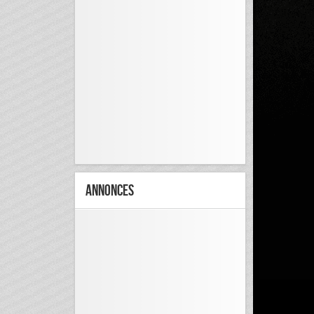
Annonces