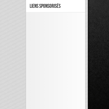
Liens Sponsorisés