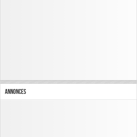
Annonces