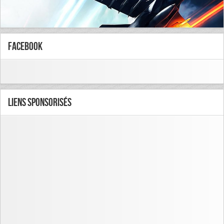
FaceBook
Liens Sponsorisés