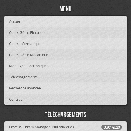
Menu
Accueil
Cours Génie Electrique
Cours Informatique
Cours Génie Mécanique
Montages Electroniques
Téléchargements
Recherche avancée
Contact
Téléchargements
Proteus Library Manager (Bibliothèques..
30/01/2020