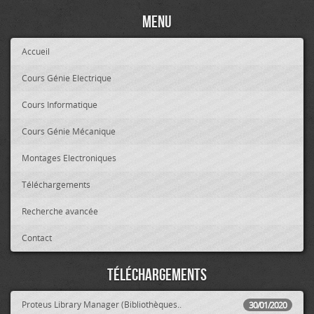
Menu
Accueil
Cours Génie Electrique
Cours Informatique
Cours Génie Mécanique
Montages Electroniques
Téléchargements
Recherche avancée
Contact
Téléchargements
Proteus Library Manager (Bibliothèques..
30/01/2020