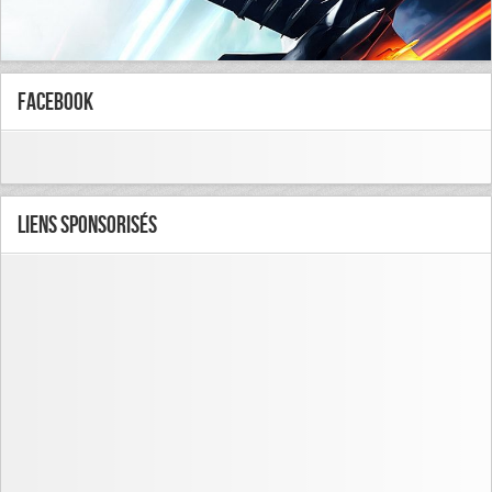
FaceBook
Liens Sponsorisés