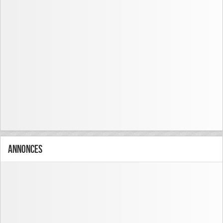
Annonces