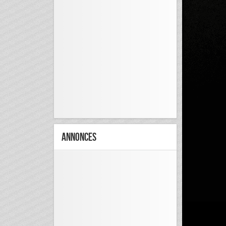
Annonces