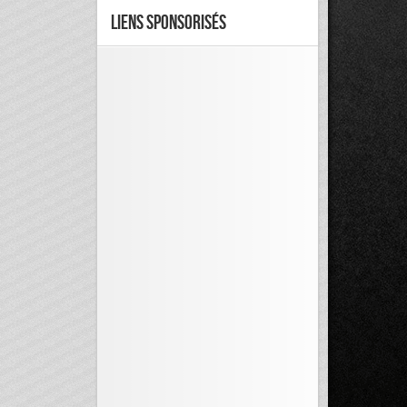
Liens Sponsorisés