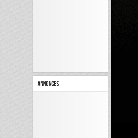
Annonces