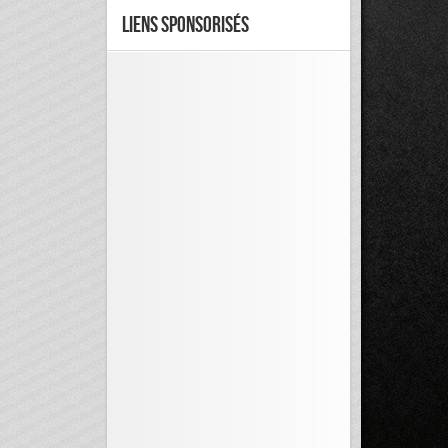
Liens Sponsorisés