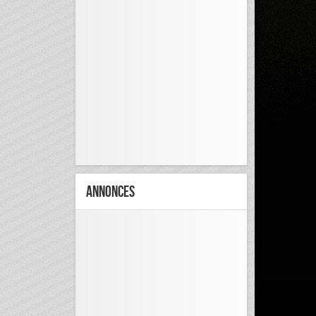
Annonces