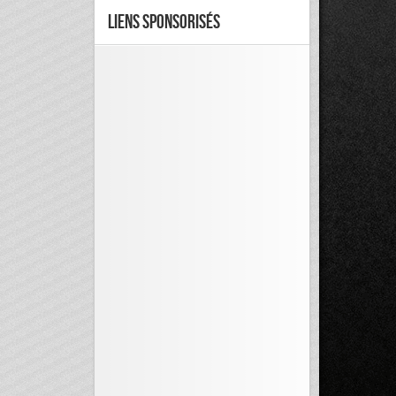
Liens Sponsorisés