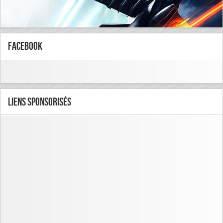
FaceBook
Liens Sponsorisés