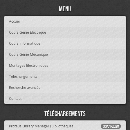
Menu
Accueil
Cours Génie Electrique
Cours Informatique
Cours Génie Mécanique
Montages Electroniques
Téléchargements
Recherche avancée
Contact
Téléchargements
Proteus Library Manager (Bibliothèques..
30/01/2020