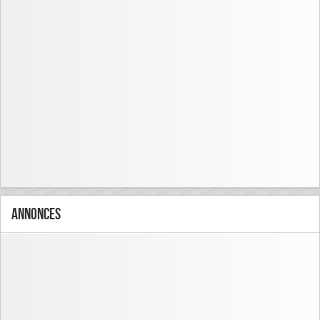
Annonces