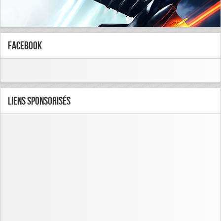
FaceBook
Liens Sponsorisés