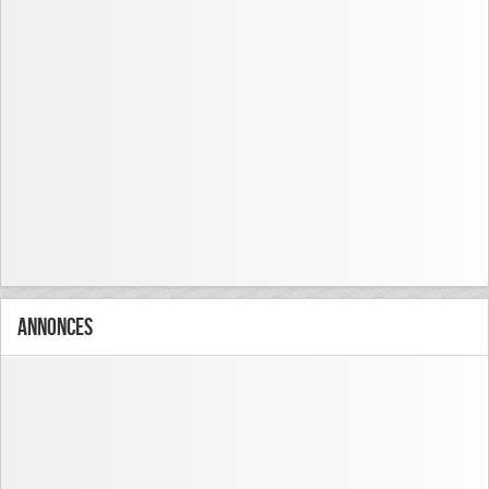
Annonces