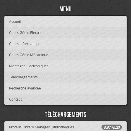
Menu
Accueil
Cours Génie Electrique
Cours Informatique
Cours Génie Mécanique
Montages Electroniques
Téléchargements
Recherche avancée
Contact
Téléchargements
Proteus Library Manager (Bibliothèques..
30/01/2020