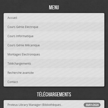
Menu
Accueil
Cours Génie Electrique
Cours Informatique
Cours Génie Mécanique
Montages Electroniques
Téléchargements
Recherche avancée
Contact
Téléchargements
Proteus Library Manager (Bibliothèques..
30/01/2020