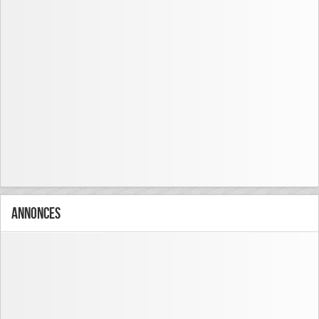
Annonces