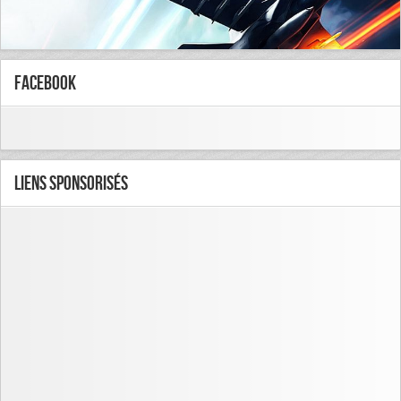
FaceBook
Liens Sponsorisés