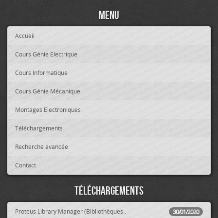
Menu
Accueil
Cours Génie Electrique
Cours Informatique
Cours Génie Mécanique
Montages Electroniques
Téléchargements
Recherche avancée
Contact
Téléchargements
Proteus Library Manager (Bibliothèques..
30/01/2020