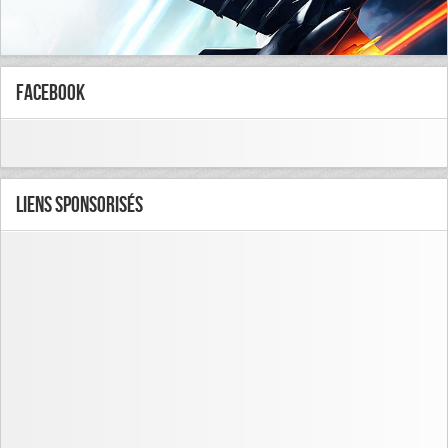
FaceBook
Liens Sponsorisés