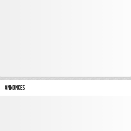
Annonces