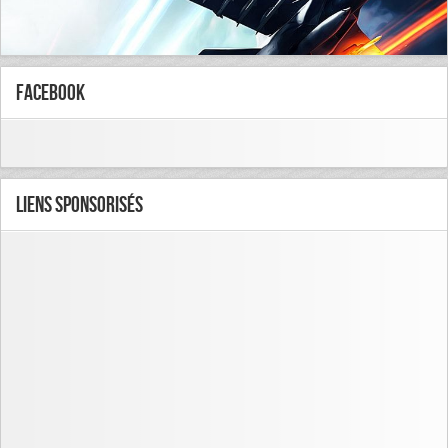
FaceBook
Liens Sponsorisés