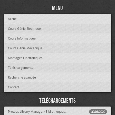
Menu
Accueil
Cours Génie Electrique
Cours Informatique
Cours Génie Mécanique
Montages Electroniques
Téléchargements
Recherche avancée
Contact
Téléchargements
Proteus Library Manager (Bibliothèques..
30/01/2020