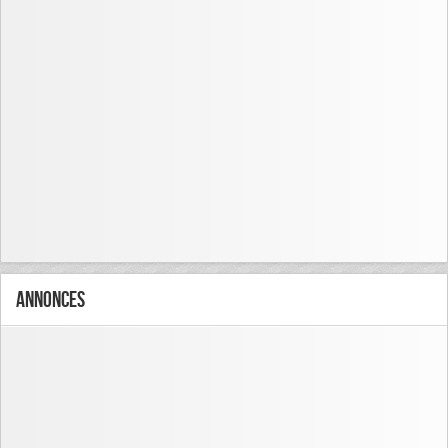
Annonces