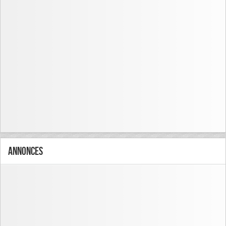
Annonces