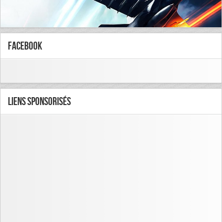
FaceBook
Liens Sponsorisés