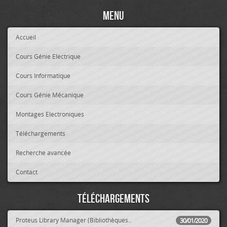
Menu
Accueil
Cours Génie Electrique
Cours Informatique
Cours Génie Mécanique
Montages Electroniques
Téléchargements
Recherche avancée
Contact
Téléchargements
Proteus Library Manager (Bibliothèques..
30/01/2020