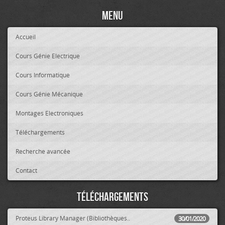
Menu
Accueil
Cours Génie Electrique
Cours Informatique
Cours Génie Mécanique
Montages Electroniques
Téléchargements
Recherche avancée
Contact
Téléchargements
Proteus Library Manager (Bibliothèques..
30/01/2020