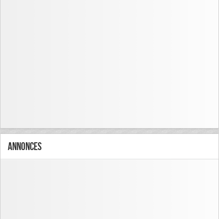
Annonces