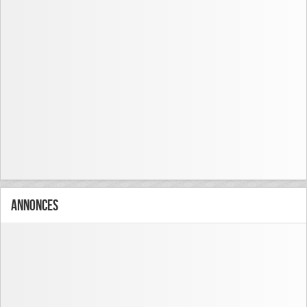
Annonces