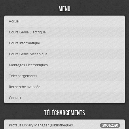
Menu
Accueil
Cours Génie Electrique
Cours Informatique
Cours Génie Mécanique
Montages Electroniques
Téléchargements
Recherche avancée
Contact
Téléchargements
Proteus Library Manager (Bibliothèques..
30/01/2020