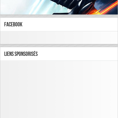
FaceBook
Liens Sponsorisés