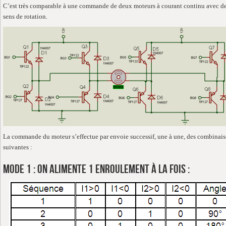
C’est très comparable à une commande de deux moteurs à courant continu avec d
sens de rotation.
La commande du moteur s’effectue par envoie successif, une à une, des combinai
suivantes :
Mode 1 : On alimente 1 enroulement à la fois :