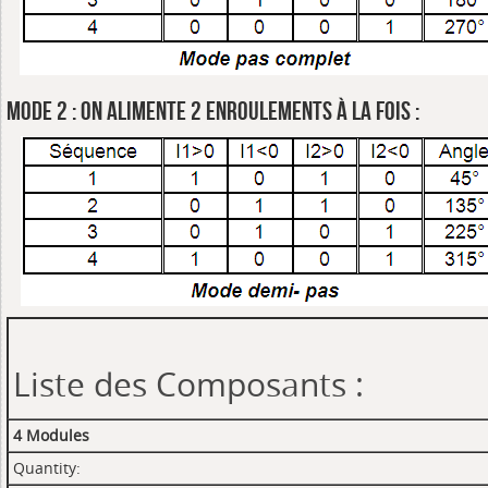
Mode 2 : On alimente 2 enroulements à la fois :
Liste des Composants :
4 Modules
Quantity: