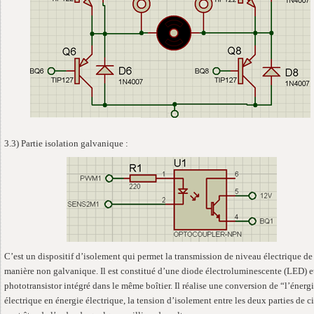
3.3) Partie isolation galvanique :
C’est un dispositif d’isolement qui permet la transmission de niveau électrique de
manière non galvanique. Il est constitué d’une diode électroluminescente (LED) e
phototransistor intégré dans le même boîtier. Il réalise une conversion de “l’énerg
électrique en énergie électrique, la tension d’isolement entre les deux parties de ci