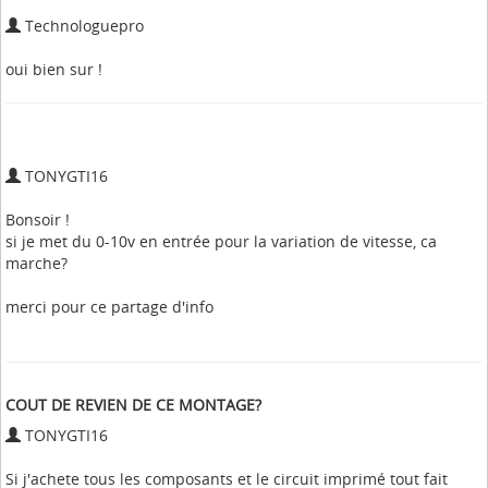
Technologuepro
oui bien sur !
TONYGTI16
Bonsoir !
si je met du 0-10v en entrée pour la variation de vitesse, ca
marche?
merci pour ce partage d'info
COUT DE REVIEN DE CE MONTAGE?
TONYGTI16
Si j'achete tous les composants et le circuit imprimé tout fait