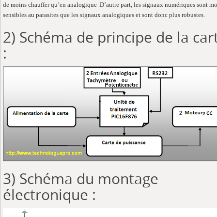
de moins chauffer qu’en analogique .D’autre part, les signaux numériques sont m
sensibles au parasites que les signaux analogiques et sont donc plus robustes.
2) Schéma de principe de la car
:
3) Schéma du montage
électronique :