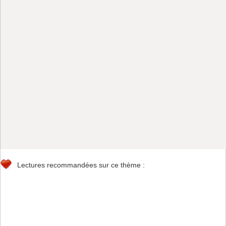
Lectures recommandées sur ce thème :