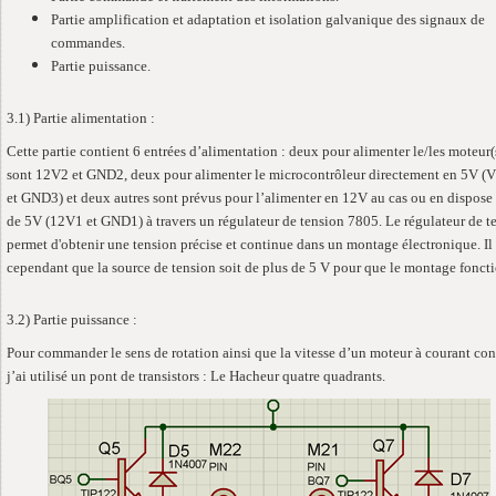
Partie amplification et adaptation et isolation galvanique des signaux de
commandes.
Partie puissance.
3.1) Partie alimentation :
Cette partie contient 6 entrées d’alimentation : deux pour alimenter le/les moteur(
sont 12V2 et GND2, deux pour alimenter le microcontrôleur directement en 5V 
et GND3) et deux autres sont prévus pour l’alimenter en 12V au cas ou en dispose
de 5V (12V1 et GND1) à travers un régulateur de tension 7805. Le régulateur de t
permet d'obtenir une tension précise et continue dans un montage électronique. Il 
cependant que la source de tension soit de plus de 5 V pour que le montage fonct
3.2) Partie puissance :
Pour commander le sens de rotation ainsi que la vitesse d’un moteur à courant co
j’ai utilisé un pont de transistors : Le Hacheur quatre quadrants.