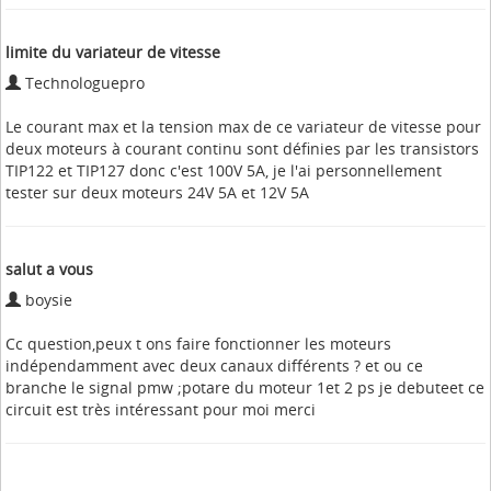
limite du variateur de vitesse
Technologuepro
Le courant max et la tension max de ce variateur de vitesse pour
deux moteurs à courant continu sont définies par les transistors
TIP122 et TIP127 donc c'est 100V 5A, je l'ai personnellement
tester sur deux moteurs 24V 5A et 12V 5A
salut a vous
boysie
Cc question,peux t ons faire fonctionner les moteurs
indépendamment avec deux canaux différents ? et ou ce
branche le signal pmw ;potare du moteur 1et 2 ps je debuteet ce
circuit est très intéressant pour moi merci