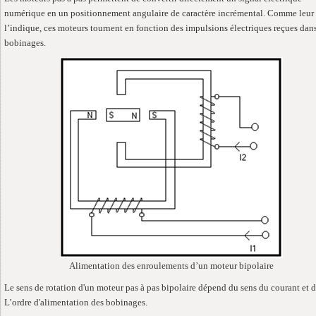
numérique en un positionnement angulaire de caractère incrémental. Comme leu
l’indique, ces moteurs tournent en fonction des impulsions électriques reçues dans
bobinages.
Alimentation des enroulements d’un moteur bipolaire
Le sens de rotation d'un moteur pas à pas bipolaire dépend du sens du courant et 
L’ordre d'alimentation des bobinages.