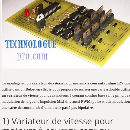
Ce montage est un
variateur de vitesse pour moteurs à courant continu 12V qu
utilisé dans un
Robot
en effet je vous propose de réaliser une carte à double utilis
un variateur de vitesse
pour deux moteurs à courant continu basé sur le principe 
modulation de largeur d'impulsion
MLI
dite aussi
PWM
(pulse width modulation)
une
carte de commande d’un moteur pas à pas bipolaire
.
1) Variateur de vitesse pour