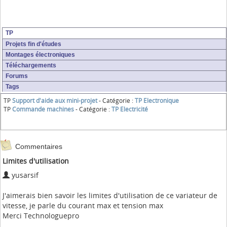
TP
Projets fin d'études
Montages électroniques
Téléchargements
Forums
Tags
TP
Support d'aide aux mini-projet
- Catégorie :
TP Electronique
TP
Commande machines
- Catégorie :
TP Electricité
Commentaires
Limites d'utilisation
yusarsif
J'aimerais bien savoir les limites d'utilisation de ce variateur de
vitesse, je parle du courant max et tension max
Merci Technologuepro