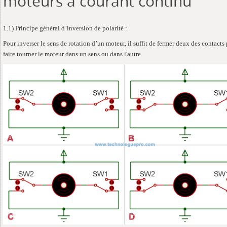
moteurs à courant continu
1.1) Principe général d’inversion de polarité :
Pour inverser le sens de rotation d’un moteur, il suffit de fermer deux des contacts
faire tourner le moteur dans un sens ou dans l'autre