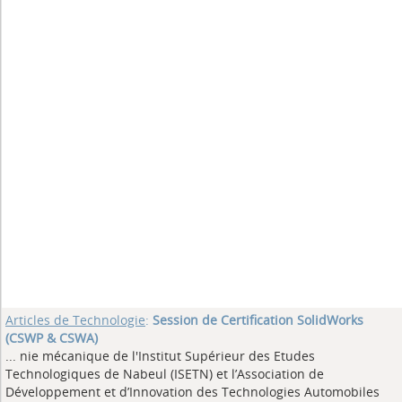
Articles de Technologie
:
Session de Certification SolidWorks
(CSWP & CSWA)
... nie mécanique de l'Institut Supérieur des Etudes
Technologiques de Nabeul (ISETN) et l’Association de
Développement et d’Innovation des Technologies Automobiles