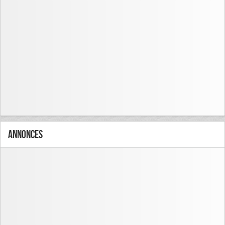
Annonces