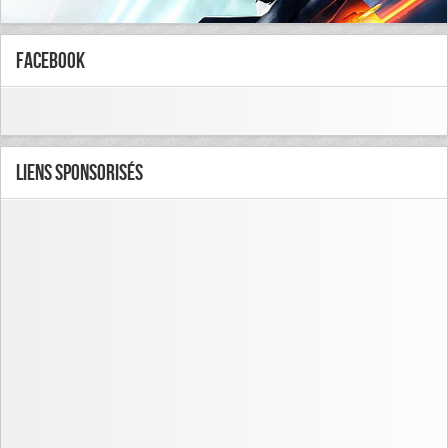
FaceBook
Liens Sponsorisés