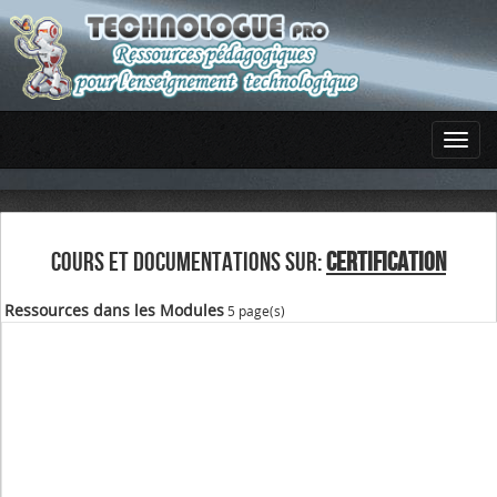
COURS ET DOCUMENTATIONS SUR:
CERTIFICATION
Ressources dans les Modules
5 page(s)