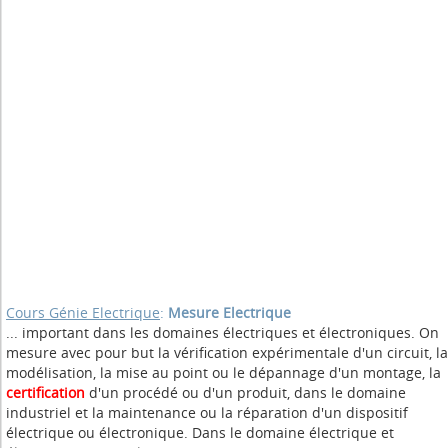
Cours Génie Electrique
:
Mesure Electrique
... important dans les domaines électriques et électroniques. On
mesure avec pour but la vérification expérimentale d'un circuit, la
modélisation, la mise au point ou le dépannage d'un montage, la
certification
d'un procédé ou d'un produit, dans le domaine
industriel et la maintenance ou la réparation d'un dispositif
électrique ou électronique. Dans le domaine électrique et