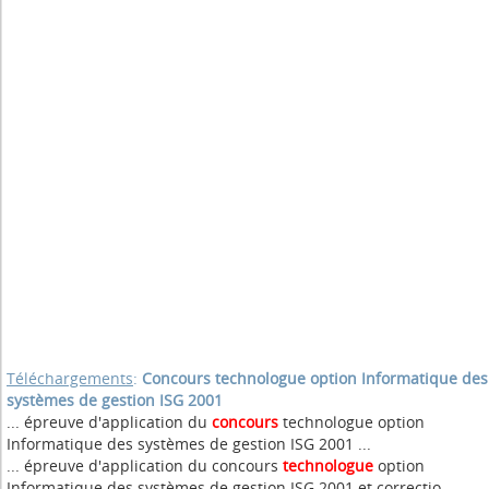
Téléchargements
:
Concours technologue option Informatique des
systèmes de gestion ISG 2001
... épreuve d'application du
concours
technologue option
Informatique des systèmes de gestion ISG 2001 ...
... épreuve d'application du concours
technologue
option
Informatique des systèmes de gestion ISG 2001 et correctio ...