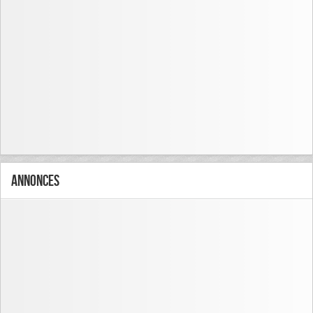
Annonces