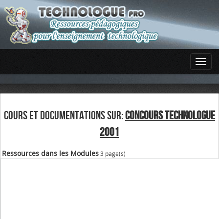
COURS ET DOCUMENTATIONS SUR:
CONCOURS TECHNOLOGUE
2001
Ressources dans les Modules
3 page(s)