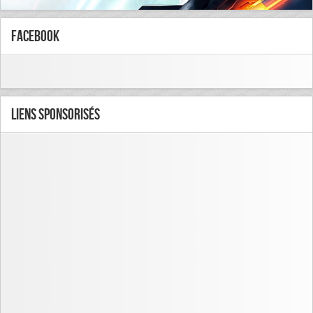
FaceBook
Liens Sponsorisés