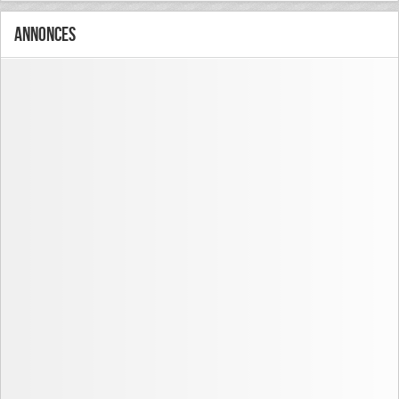
Annonces