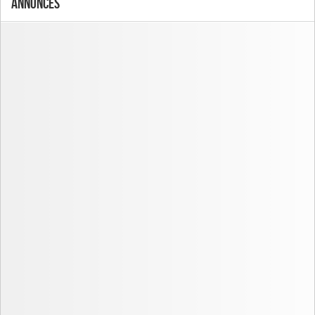
Annonces