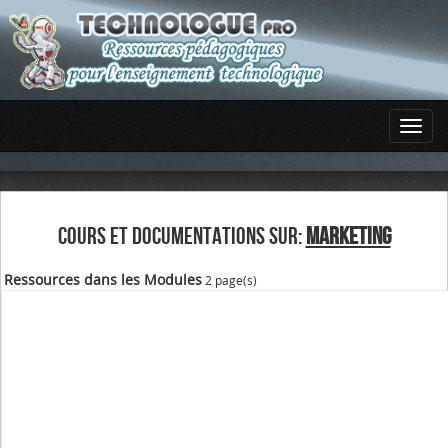
COURS ET DOCUMENTATIONS SUR:
MARKETING
Ressources dans les Modules
2 page(s)