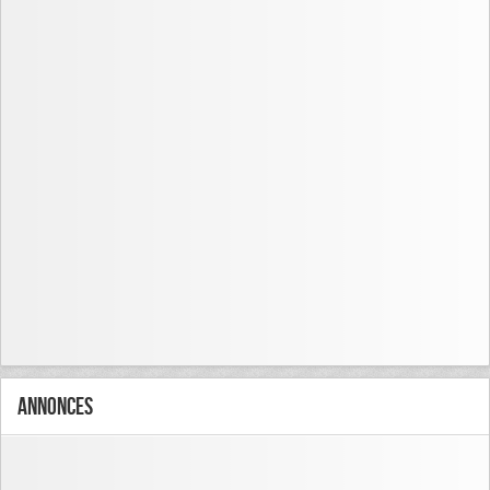
Annonces