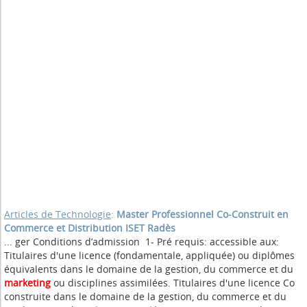
Articles de Technologie
:
Master Professionnel Co-Construit en
Commerce et Distribution ISET Radès
... ger Conditions d’admission 1- Pré requis: accessible aux:
Titulaires d'une licence (fondamentale, appliquée) ou diplômes
équivalents dans le domaine de la gestion, du commerce et du
marketing
ou disciplines assimilées. Titulaires d'une licence Co
construite dans le domaine de la gestion, du commerce et du