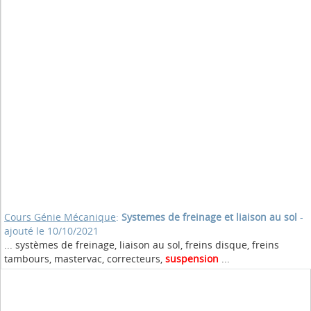
Cours Génie Mécanique
:
Systemes de freinage et liaison au sol
-
ajouté le 10/10/2021
... systèmes de freinage, liaison au sol, freins disque, freins
tambours, mastervac, correcteurs,
suspension
...