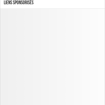
Liens Sponsorisés