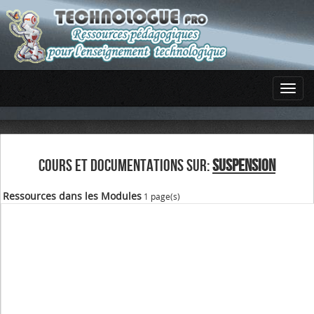
COURS ET DOCUMENTATIONS SUR:
SUSPENSION
Ressources dans les Modules
1 page(s)