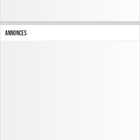
Annonces