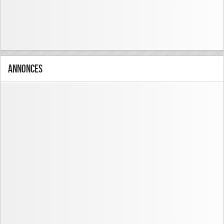
Annonces