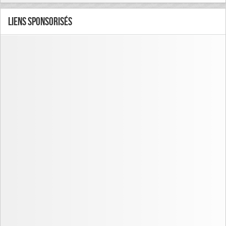
Liens Sponsorisés