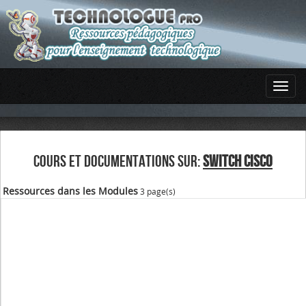
COURS ET DOCUMENTATIONS SUR:
SWITCH CISCO
Ressources dans les Modules
3 page(s)