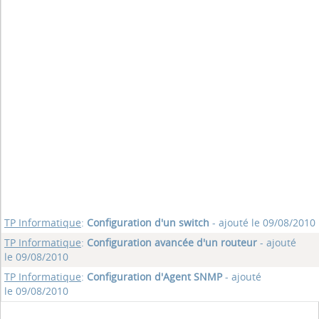
TP Informatique
:
Configuration d'un switch
- ajouté le 09/08/2010
TP Informatique
:
Configuration avancée d'un routeur
- ajouté
le 09/08/2010
TP Informatique
:
Configuration d'Agent SNMP
- ajouté
le 09/08/2010