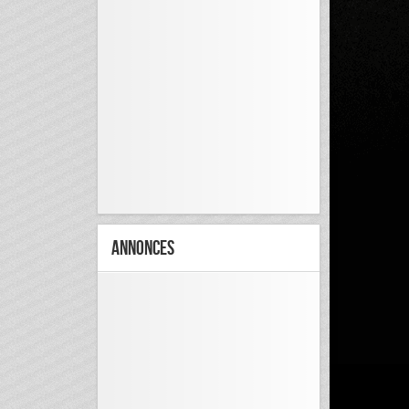
Annonces