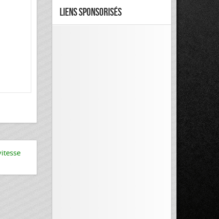
Liens Sponsorisés
vitesse