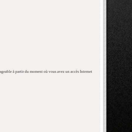
isageable à partir du moment où vous avez un accès Internet