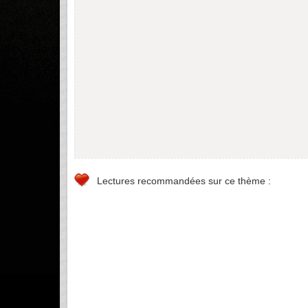
Lectures recommandées sur ce thème :