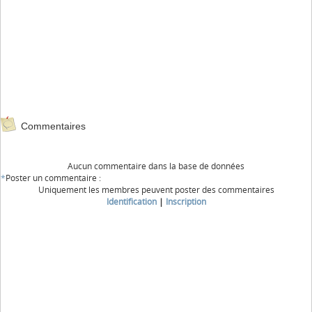
Commentaires
Aucun commentaire dans la base de données
*
Poster un commentaire :
Uniquement les membres peuvent poster des commentaires
Identification
|
Inscription