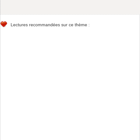
Lectures recommandées sur ce thème :