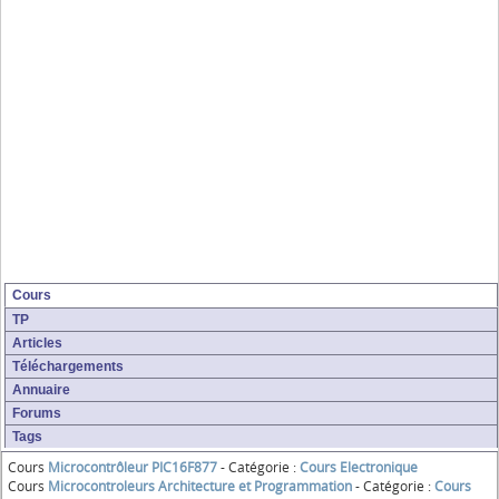
Cours
TP
Articles
Téléchargements
Annuaire
Forums
Tags
Cours
Microcontrôleur PIC16F877
- Catégorie :
Cours Electronique
Cours
Microcontroleurs Architecture et Programmation
- Catégorie :
Cours