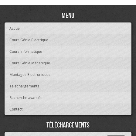
Menu
Accueil
Cours Génie Electrique
Cours Informatique
Cours Génie Mécanique
Montages Electroniques
Téléchargements
Recherche avancée
Contact
Téléchargements