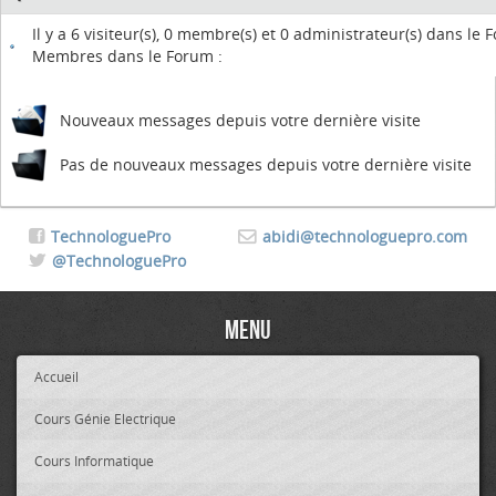
Il y a 6 visiteur(s), 0 membre(s) et 0 administrateur(s) dans le
Membres dans le Forum :
Nouveaux messages depuis votre dernière visite
Pas de nouveaux messages depuis votre dernière visite
TechnologuePro
abidi@technologuepro.com
@TechnologuePro
Menu
Accueil
Cours Génie Electrique
Cours Informatique