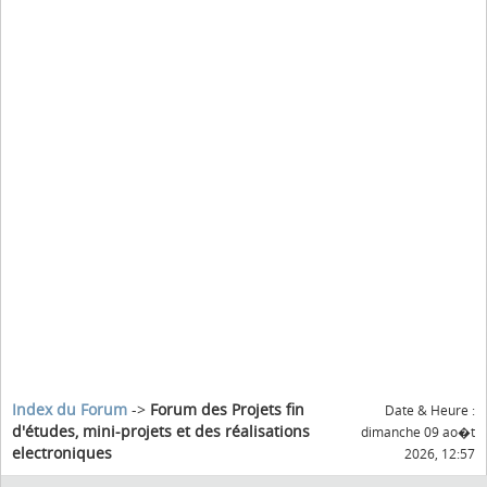
Index du Forum
->
Forum des Projets fin
Date & Heure :
d'études, mini-projets et des réalisations
dimanche 09 ao�t
electroniques
2026, 12:57