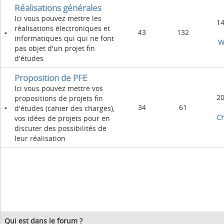
Réalisations générales
Ici vous pouvez mettre les
14
réalisations électroniques et
43
132
informatiques qui qui ne font
W
pas objet d'un projet fin
d'études
Proposition de PFE
Ici vous pouvez mettre vos
20
propositions de projets fin
34
61
d'études (cahier des charges),
C
vos idées de projets pour en
discuter des possibilités de
leur réalisation
Qui est dans le forum ?