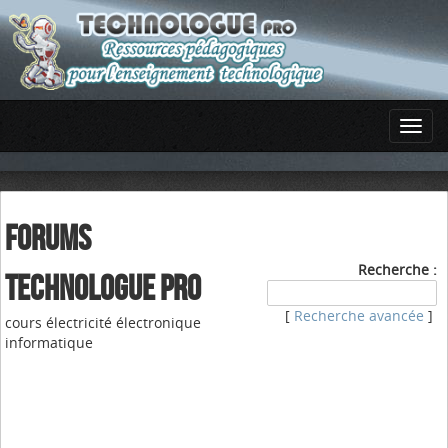
FORUMS
Recherche :
TECHNOLOGUE PRO
[
Recherche avancée
]
cours électricité électronique
informatique