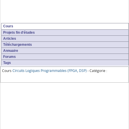
Cours
Projets fin d'études
Articles
Téléchargements
Annuaire
Forums
Tags
Cours
Circuits Logiques Programmables (FPGA, DSP)
- Catégorie :