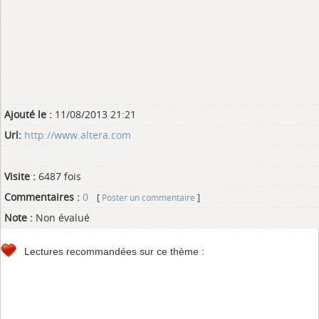
Ajouté le :
11/08/2013 21:21
Url:
http://www.altera.com
Visite :
6487 fois
Commentaires :
0
[
Poster un commentaire
]
Note :
Non évalué
Lectures recommandées sur ce thème :