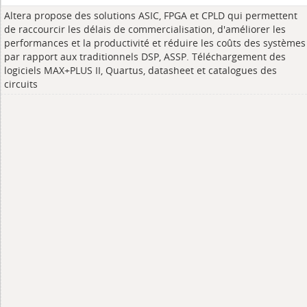
Altera propose des solutions ASIC, FPGA et CPLD qui permettent
de raccourcir les délais de commercialisation, d'améliorer les
performances et la productivité et réduire les coûts des systèmes
par rapport aux traditionnels DSP, ASSP. Téléchargement des
logiciels MAX+PLUS II, Quartus, datasheet et catalogues des
circuits