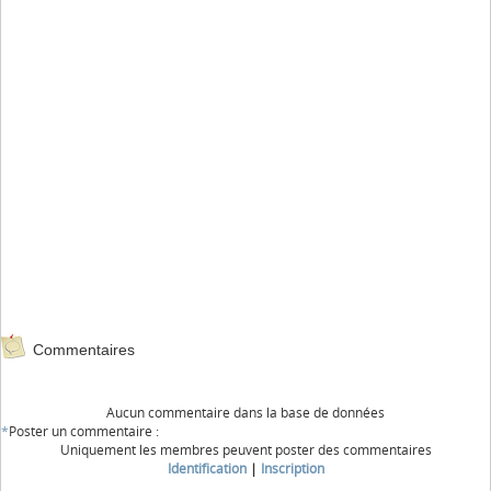
Commentaires
Aucun commentaire dans la base de données
*
Poster un commentaire :
Uniquement les membres peuvent poster des commentaires
Identification
|
Inscription