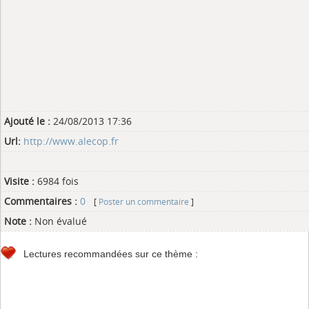
Ajouté le :
24/08/2013 17:36
Url:
http://www.alecop.fr
Visite :
6984 fois
Commentaires :
0
[
Poster un commentaire
]
Note :
Non évalué
Lectures recommandées sur ce thème :