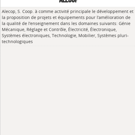
Alecop, S. Coop. à comme activité principale le développement et
la proposition de projets et équipements pour l’amélioration de
la qualité de l’enseignement dans les domaines suivants: Génie
Mécanique, Réglage et Contrôle, Électricité, Électronique,
Systèmes électroniques, Technologie, Mobilier, Systèmes pluri-
technologiques