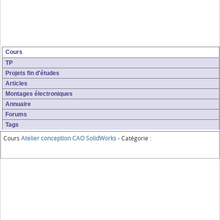
Cours
TP
Projets fin d'études
Articles
Montages électroniques
Annuaire
Forums
Tags
Cours
Atelier conception CAO SolidWorks
- Catégorie :