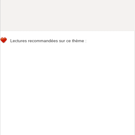
Lectures recommandées sur ce thème :