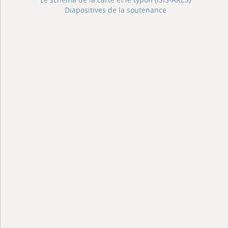
Diapositives de la soutenance