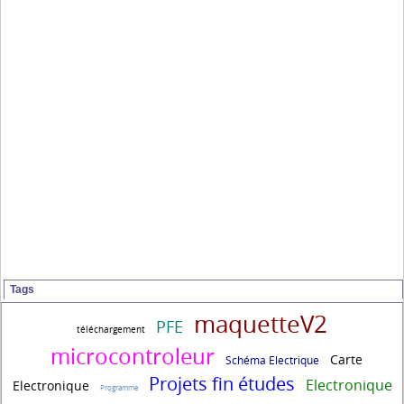
Tags
maquetteV2
PFE
téléchargement
microcontroleur
Carte
Schéma Electrique
Projets fin études
Electronique
Electronique
Programme