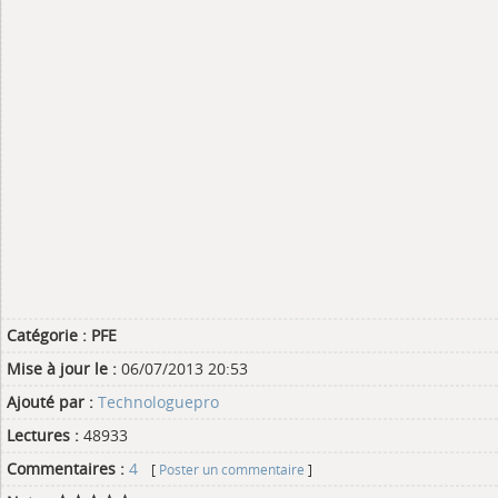
Catégorie :
PFE
Mise à jour le :
06/07/2013 20:53
Ajouté par :
Technologuepro
Lectures :
48933
Commentaires :
4
[
Poster un commentaire
]