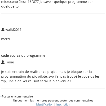
microcontrôleur 16F877 je savoir quelque programme sur
quelque tp
walid2011
merci
code source du programme
lkone
je suis entrain de realiser ce projet, mais je bloque sur la
programmation du pic pilote, svp j'ai pas trouvé le code ds les
zip, une aide kel kel soit serai la bienvenue !
*
Poster un commentaire :
Uniquement les membres peuvent poster des commentaires
Identification
|
Inscription