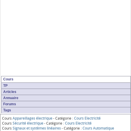
Cours
TP
Articles
Annuaire
Forums
Tags
Cours
Appareillages électrique
- Catégorie :
Cours Electricité
Cours
Sécurité électrique
- Catégorie :
Cours Electricité
Cours
Signaux et systèmes linéaires
- Catégorie :
Cours Automatique