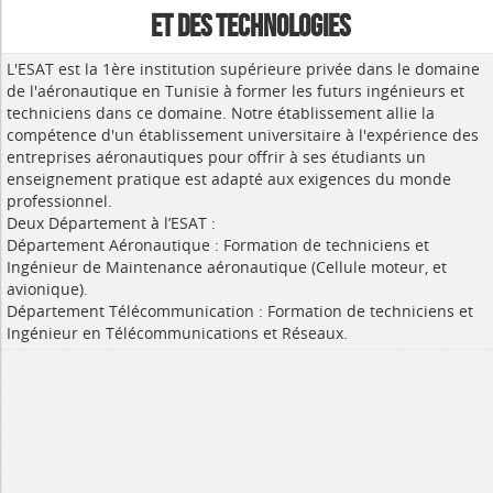
ET DES TECHNOLOGIES
L'ESAT est la 1ère institution supérieure privée dans le domaine
de l'aéronautique en Tunisie à former les futurs ingénieurs et
techniciens dans ce domaine. Notre établissement allie la
compétence d'un établissement universitaire à l'expérience des
entreprises aéronautiques pour offrir à ses étudiants un
enseignement pratique est adapté aux exigences du monde
professionnel.
Deux Département à l’ESAT :
Département Aéronautique : Formation de techniciens et
Ingénieur de Maintenance aéronautique (Cellule moteur, et
avionique).
Département Télécommunication : Formation de techniciens et
Ingénieur en Télécommunications et Réseaux.