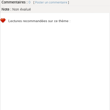
Commentaires :
0
[
Poster un commentaire
]
Note :
Non évalué
Lectures recommandées sur ce thème :