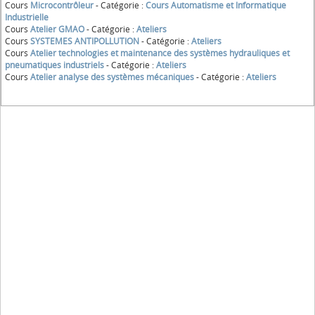
Cours
Microcontrôleur
- Catégorie :
Cours Automatisme et Informatique
Industrielle
Cours
Atelier GMAO
- Catégorie :
Ateliers
Cours
SYSTEMES ANTIPOLLUTION
- Catégorie :
Ateliers
Cours
Atelier technologies et maintenance des systèmes hydrauliques et
pneumatiques industriels
- Catégorie :
Ateliers
Cours
Atelier analyse des systèmes mécaniques
- Catégorie :
Ateliers