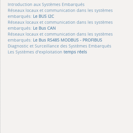
Introduction aux Systèmes Embarqués
Réseaux locaux et communication dans les systèmes
embarqués:
Le BUS I2C
Réseaux locaux et communication dans les systèmes
embarqués:
Le Bus CAN
Réseaux locaux et communication dans les systèmes
embarqués:
Le Bus RS485 MODBUS - PROFIBUS
Diagnostic et Surceillance des Systèmes Embarqués
Les Systèmes d'exploitation
temps réels