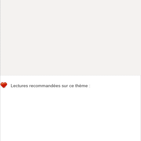
Lectures recommandées sur ce thème :