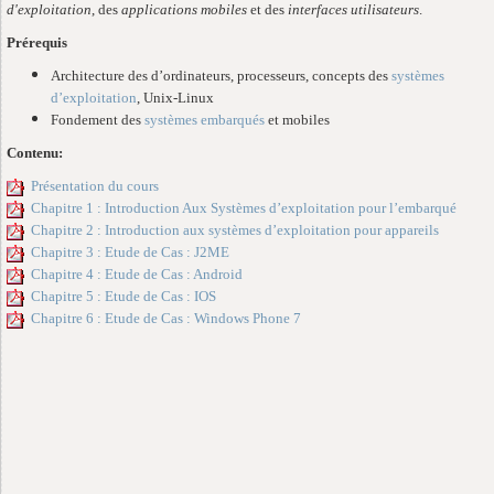
d'exploitation
, des
applications mobiles
et des
interfaces utilisateurs
.
Prérequis
Architecture des d’ordinateurs, processeurs, concepts des
systèmes
d’exploitation
, Unix-Linux
Fondement des
systèmes embarqués
et mobiles
Contenu:
Présentation du cours
Chapitre 1 : Introduction Aux Systèmes d’exploitation pour l’embarqué
Chapitre 2 : Introduction aux systèmes d’exploitation pour appareils
Chapitre 3 : Etude de Cas : J2ME
Chapitre 4 : Etude de Cas : Android
Chapitre 5 : Etude de Cas : IOS
Chapitre 6 : Etude de Cas : Windows Phone 7