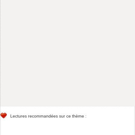
Lectures recommandées sur ce thème :