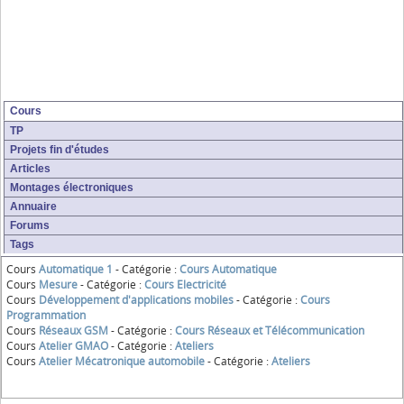
Cours
TP
Projets fin d'études
Articles
Montages électroniques
Annuaire
Forums
Tags
Cours
Automatique 1
- Catégorie :
Cours Automatique
Cours
Mesure
- Catégorie :
Cours Electricité
Cours
Développement d'applications mobiles
- Catégorie :
Cours
Programmation
Cours
Réseaux GSM
- Catégorie :
Cours Réseaux et Télécommunication
Cours
Atelier GMAO
- Catégorie :
Ateliers
Cours
Atelier Mécatronique automobile
- Catégorie :
Ateliers