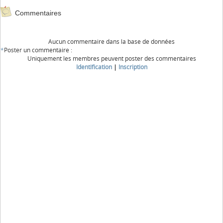
Commentaires
Aucun commentaire dans la base de données
*
Poster un commentaire :
Uniquement les membres peuvent poster des commentaires
Identification
|
Inscription