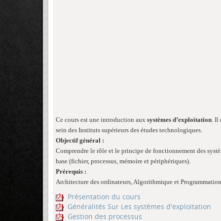
Ce cours est une introduction aux
systèmes d’exploitation
. I
sein des Instituts supérieurs des études technologiques.
Objectif général :
Comprendre le rôle et le principe de fonctionnement des systè
base (fichier, processus, mémoire et périphériques).
Prérequis :
Architecture des ordinateurs, Algorithmique et Programmatio
Présentation du cours
Généralités Sur Les systèmes d'exploitation
Gestion des processus