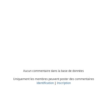
Aucun commentaire dans la base de données
Uniquement les membres peuvent poster des commentaires
Identification
|
Inscription