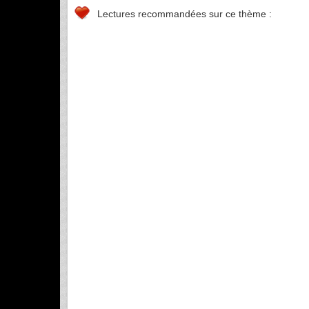
Lectures recommandées sur ce thème :