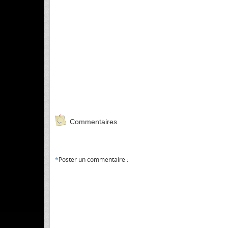
Commentaires
*
Poster un commentaire :