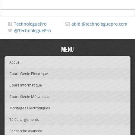
TechnologuePro
abidi@technologuepro.com
@TechnologuePro
Menu
Accueil
Cours Génie Electrique
Cours Informatique
Cours Génie Mécanique
Montages Electroniques
Téléchargements
Recherche avancée