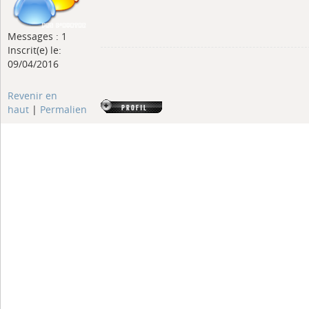
Messages : 1
Inscrit(e) le:
09/04/2016
Revenir en
haut
|
Permalien