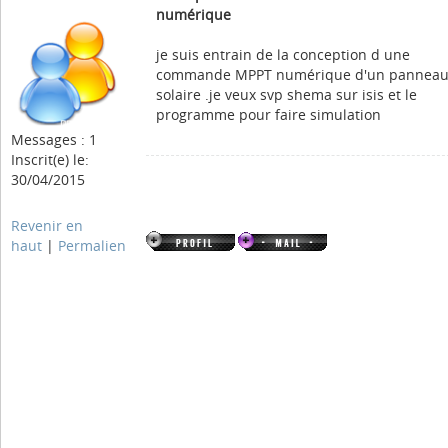
numérique
je suis entrain de la conception d une
commande MPPT numérique d'un pannea
solaire .je veux svp shema sur isis et le
programme pour faire simulation
Messages : 1
Inscrit(e) le:
30/04/2015
Revenir en
haut
|
Permalien