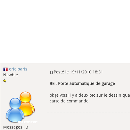
eric paris
Posté le 19/11/2010 18:31
Newbie
RE : Porte automatique de garage
ok je vois il y a deux pic sur le dessin q
carte de commande
Messages : 3