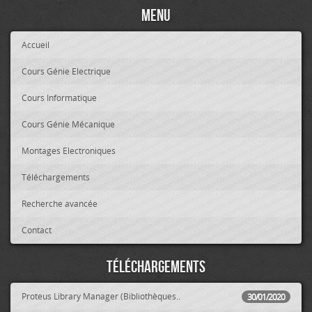
Menu
Accueil
Cours Génie Electrique
Cours Informatique
Cours Génie Mécanique
Montages Electroniques
Téléchargements
Recherche avancée
Contact
Téléchargements
Proteus Library Manager (Bibliothèques..
30/01/2020