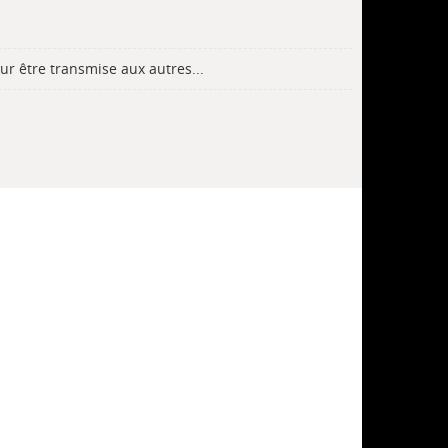
ur être transmise aux autres...